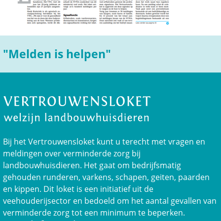
"Melden is helpen"
Bij het Vertrouwensloket kunt u terecht met vragen en
meldingen over verminderde zorg bij
landbouwhuisdieren. Het gaat om bedrijfsmatig
gehouden runderen, varkens, schapen, geiten, paarden
en kippen. Dit loket is een initiatief uit de
veehouderijsector en bedoeld om het aantal gevallen van
verminderde zorg tot een minimum te beperken.