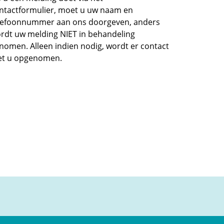
ntactformulier, moet u uw naam en
lefoonnummer aan ons doorgeven, anders
rdt uw melding NIET in behandeling
nomen. Alleen indien nodig, wordt er contact
t u opgenomen.