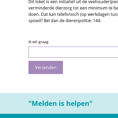
Dit loket is een initiatief uit de veehouderij
verminderde dierzorg tot een minimum te bep
doen. Dat kan telefonisch (op werkdagen tusse
spoed? Bel dan de dierenpolitie: 144.
Ik wil graag
"Melden is helpen"