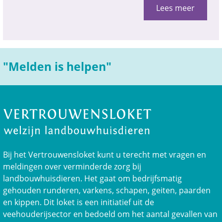
Lees meer
"Melden is helpen"
Bij het Vertrouwensloket kunt u terecht met vragen en
meldingen over verminderde zorg bij
landbouwhuisdieren. Het gaat om bedrijfsmatig
gehouden runderen, varkens, schapen, geiten, paarden
en kippen. Dit loket is een initiatief uit de
veehouderijsector en bedoeld om het aantal gevallen van