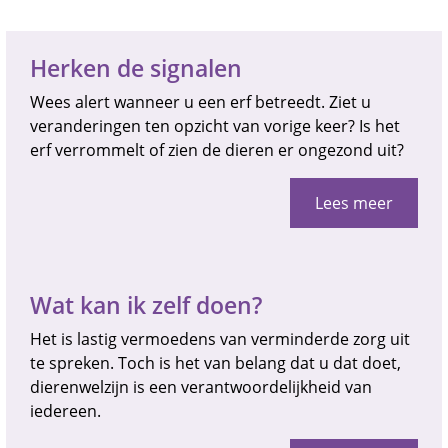
Herken de signalen
Wees alert wanneer u een erf betreedt. Ziet u
veranderingen ten opzicht van vorige keer? Is het
erf verrommelt of zien de dieren er ongezond uit?
Lees meer
Wat kan ik zelf doen?
Het is lastig vermoedens van verminderde zorg uit
te spreken. Toch is het van belang dat u dat doet,
dierenwelzijn is een verantwoordelijkheid van
iedereen.