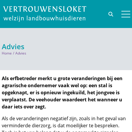
Advies
Home
Advies
Als erfbetreder merkt u grote veranderingen bij een
agrarische ondernemer vaak wel op: een stal is
opgeknapt, er is opnieuw ingekuild, het jongvee is
verplaatst. De veehouder waardeert het wanneer u
daar iets over zegt.
Als de veranderingen negatief zijn, zoals in het geval van
verminderde dierzorg, is dat moeilijker te bespreken.