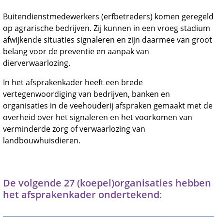
Buitendienstmedewerkers (erfbetreders) komen geregeld
op agrarische bedrijven. Zij kunnen in een vroeg stadium
afwijkende situaties signaleren en zijn daarmee van groot
belang voor de preventie en aanpak van
dierverwaarlozing.
In het afsprakenkader heeft een brede
vertegenwoordiging van bedrijven, banken en
organisaties in de veehouderij afspraken gemaakt met de
overheid over het signaleren en het voorkomen van
verminderde zorg of verwaarlozing van
landbouwhuisdieren.
De volgende 27 (koepel)organisaties hebben
het afsprakenkader ondertekend: