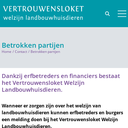
Betrokken partijen
Home
Contact
Betrokken partijen
Dankzij erfbetreders en financiers bestaat
het Vertrouwensloket Welzijn
Landbouwhuisdieren.
Wanneer er zorgen zijn over het welzijn van
landbouwhuisdieren kunnen erfbetreders en burgers
een melding doen bij het Vertrouwensloket Welzijn
Landbouwhuisdieren.