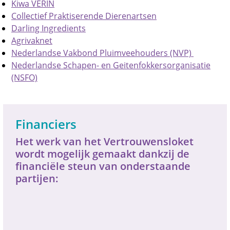
Kiwa VERIN
Collectief Praktiserende Dierenartsen
Darling Ingredients
Agrivaknet
Nederlandse Vakbond Pluimveehouders (NVP)
Nederlandse Schapen- en Geitenfokkersorganisatie
(NSFO)
Financiers
Het werk van het Vertrouwensloket
wordt mogelijk gemaakt dankzij de
financiële steun van onderstaande
partijen: