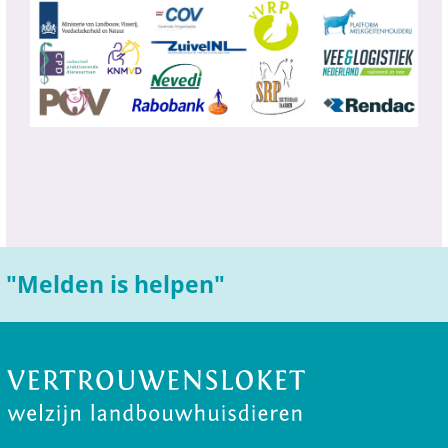
"Melden is helpen"