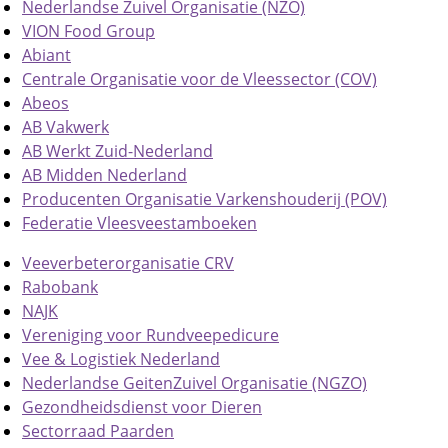
Nederlandse Zuivel Organisatie (NZO)
VION Food Group
Abiant
Centrale Organisatie voor de Vleessector (COV)
Abeos
AB Vakwerk
AB Werkt Zuid-Nederland
AB Midden Nederland
Producenten Organisatie Varkenshouderij (POV)
Federatie Vleesveestamboeken
Veeverbeterorganisatie CRV
Rabobank
NAJK
Vereniging voor Rundveepedicure
Vee & Logistiek Nederland
Nederlandse GeitenZuivel Organisatie (NGZO)
Gezondheidsdienst voor Dieren
Sectorraad Paarden