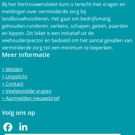
Bij het Vertrouwensloket kunt u terecht met vragen en
meldingen over verminderde zorg bij
landbouwhuisdieren. Het gaat om bedrijfsmatig
gehouden runderen, varkens, schapen, geiten, paarden
en kippen. Dit loket is een initiatief uit de
veehouderijsector en bedoeld om het aantal gevallen van
verminderde zorg tot een minimum te beperken.
Meer informatie
Melden
Uitgelicht
Contact
Veelgestelde vragen
Aanmelden nieuwsbrief
Volg ons op
Facebook
LinkedIn