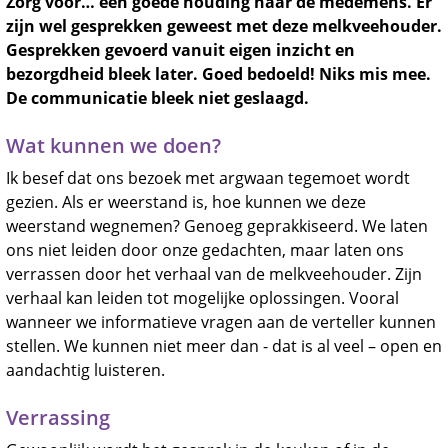
Zorg voor… een goede houding naar de medemens. Er
zijn wel gesprekken geweest met deze melkveehouder.
Gesprekken gevoerd vanuit eigen inzicht en
bezorgdheid bleek later. Goed bedoeld! Niks mis mee.
De communicatie bleek niet geslaagd.
Wat kunnen we doen?
Ik besef dat ons bezoek met argwaan tegemoet wordt
gezien. Als er weerstand is, hoe kunnen we deze
weerstand wegnemen? Genoeg geprakkiseerd. We laten
ons niet leiden door onze gedachten, maar laten ons
verrassen door het verhaal van de melkveehouder. Zijn
verhaal kan leiden tot mogelijke oplossingen. Vooral
wanneer we informatieve vragen aan de verteller kunnen
stellen. We kunnen niet meer dan - dat is al veel – open en
aandachtig luisteren.
Verrassing