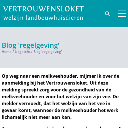
Blog 'regelgeving'
Home
Uitgelicht
Blog 'regelgeving'
Op weg naar een melkveehouder, mijmer ik over de
aanmelding bij het Vertrouwensloket. Uit deze
melding spreekt zorg voor de gezondheid van de
melkveehouder en voor het welzijn van zijn vee. De
melder vermoedt, dat het welzijn van het vee in
gevaar komt, wanneer de melkveehouder het werk
lichamelijk niet meer aan kan.