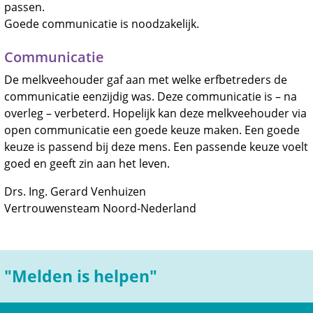
passen.
Goede communicatie is noodzakelijk.
Communicatie
De melkveehouder gaf aan met welke erfbetreders de
communicatie eenzijdig was. Deze communicatie is – na
overleg – verbeterd. Hopelijk kan deze melkveehouder via
open communicatie een goede keuze maken. Een goede
keuze is passend bij deze mens. Een passende keuze voelt
goed en geeft zin aan het leven.
Drs. Ing. Gerard Venhuizen
Vertrouwensteam Noord-Nederland
"Melden is helpen"