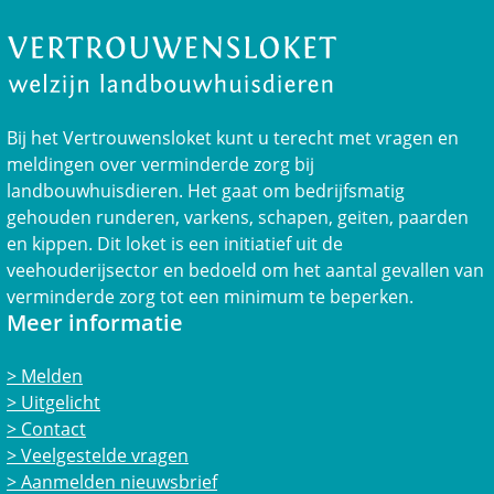
Bij het Vertrouwensloket kunt u terecht met vragen en
meldingen over verminderde zorg bij
landbouwhuisdieren. Het gaat om bedrijfsmatig
gehouden runderen, varkens, schapen, geiten, paarden
en kippen. Dit loket is een initiatief uit de
veehouderijsector en bedoeld om het aantal gevallen van
verminderde zorg tot een minimum te beperken.
Meer informatie
Melden
Uitgelicht
Contact
Veelgestelde vragen
Aanmelden nieuwsbrief