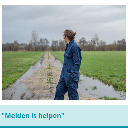
"Melden is helpen"