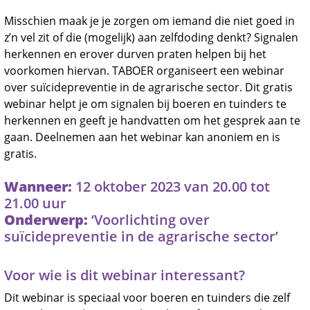
Misschien maak je je zorgen om iemand die niet goed in
z’n vel zit of die (mogelijk) aan zelfdoding denkt? Signalen
herkennen en erover durven praten helpen bij het
voorkomen hiervan. TABOER organiseert een webinar
over suïcidepreventie in de agrarische sector. Dit gratis
webinar helpt je om signalen bij boeren en tuinders te
herkennen en geeft je handvatten om het gesprek aan te
gaan. Deelnemen aan het webinar kan anoniem en is
gratis.
Wanneer:
12 oktober 2023 van 20.00 tot
21.00 uur
Onderwerp:
‘Voorlichting over
suïcidepreventie in de agrarische sector’
Voor wie is dit webinar interessant?
Dit webinar is speciaal voor boeren en tuinders die zelf