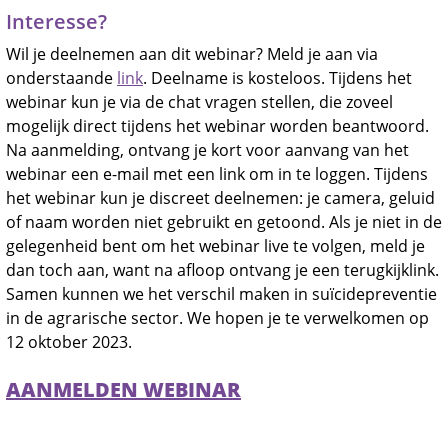
Interesse?
Wil je deelnemen aan dit webinar? Meld je aan via
onderstaande
link
. Deelname is kosteloos. Tijdens het
webinar kun je via de chat vragen stellen, die zoveel
mogelijk direct tijdens het webinar worden beantwoord.
Na aanmelding, ontvang je kort voor aanvang van het
webinar een e-mail met een link om in te loggen. Tijdens
het webinar kun je discreet deelnemen: je camera, geluid
of naam worden niet gebruikt en getoond. Als je niet in de
gelegenheid bent om het webinar live te volgen, meld je
dan toch aan, want na afloop ontvang je een terugkijklink.
Samen kunnen we het verschil maken in suïcidepreventie
in de agrarische sector. We hopen je te verwelkomen op
12 oktober 2023.
AANMELDEN WEBINAR