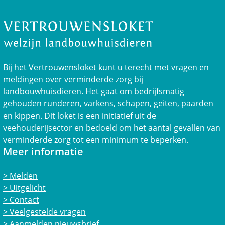
Bij het Vertrouwensloket kunt u terecht met vragen en
meldingen over verminderde zorg bij
landbouwhuisdieren. Het gaat om bedrijfsmatig
gehouden runderen, varkens, schapen, geiten, paarden
en kippen. Dit loket is een initiatief uit de
veehouderijsector en bedoeld om het aantal gevallen van
verminderde zorg tot een minimum te beperken.
Meer informatie
Melden
Uitgelicht
Contact
Veelgestelde vragen
Aanmelden nieuwsbrief