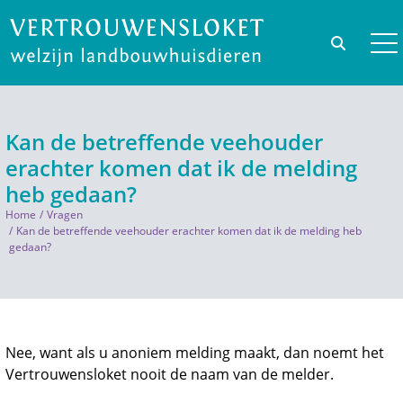
Kan de betreffende veehouder
erachter komen dat ik de melding
heb gedaan?
Home
Vragen
Kan de betreffende veehouder erachter komen dat ik de melding heb
gedaan?
Nee, want als u anoniem melding maakt, dan noemt het
Vertrouwensloket nooit de naam van de melder.