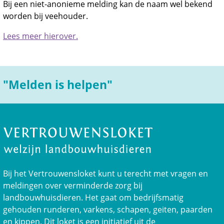
Bij een niet-anonieme melding kan de naam wel bekend
worden bij veehouder.
Lees meer hierover.
"Melden is helpen"
Bij het Vertrouwensloket kunt u terecht met vragen en
meldingen over verminderde zorg bij
landbouwhuisdieren. Het gaat om bedrijfsmatig
gehouden runderen, varkens, schapen, geiten, paarden
en kippen. Dit loket is een initiatief uit de