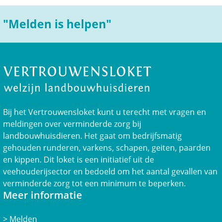
"Melden is helpen"
Bij het Vertrouwensloket kunt u terecht met vragen en
meldingen over verminderde zorg bij
landbouwhuisdieren. Het gaat om bedrijfsmatig
gehouden runderen, varkens, schapen, geiten, paarden
en kippen. Dit loket is een initiatief uit de
veehouderijsector en bedoeld om het aantal gevallen van
verminderde zorg tot een minimum te beperken.
Meer informatie
Melden