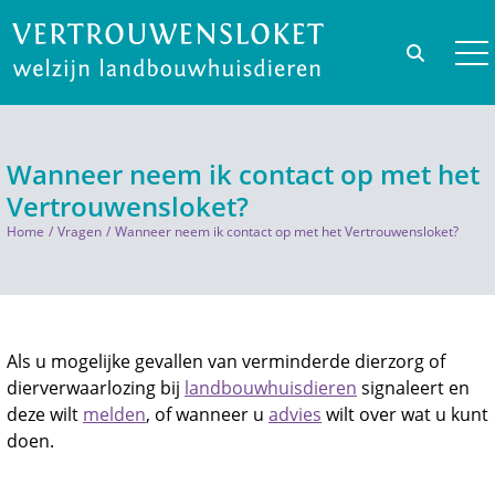
Wanneer neem ik contact op met het
Vertrouwensloket?
Home
Vragen
Wanneer neem ik contact op met het Vertrouwensloket?
Als u mogelijke gevallen van verminderde dierzorg of
dierverwaarlozing bij
landbouwhuisdieren
signaleert en
deze wilt
melden
, of wanneer u
advies
wilt over wat u kunt
doen.