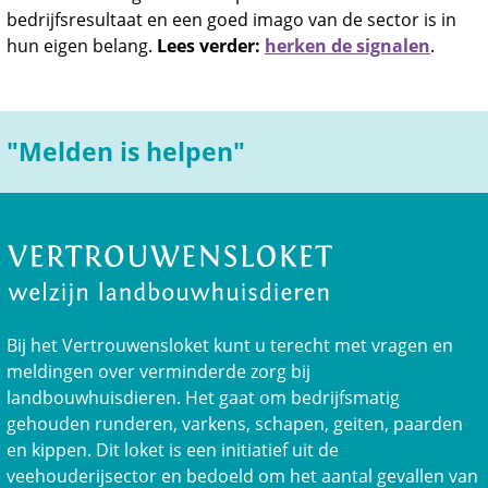
bedrijfsresultaat en een goed imago van de sector is in
hun eigen belang.
Lees verder:
herken de signalen
.
"Melden is helpen"
Bij het Vertrouwensloket kunt u terecht met vragen en
meldingen over verminderde zorg bij
landbouwhuisdieren. Het gaat om bedrijfsmatig
gehouden runderen, varkens, schapen, geiten, paarden
en kippen. Dit loket is een initiatief uit de
veehouderijsector en bedoeld om het aantal gevallen van