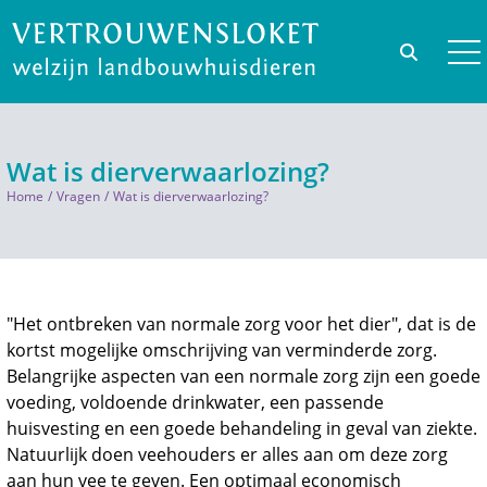
Wat is dierverwaarlozing?
Home
Vragen
Wat is dierverwaarlozing?
"Het ontbreken van normale zorg voor het dier", dat is de
kortst mogelijke omschrijving van verminderde zorg.
Belangrijke aspecten van een normale zorg zijn een goede
voeding, voldoende drinkwater, een passende
huisvesting en een goede behandeling in geval van ziekte.
Natuurlijk doen veehouders er alles aan om deze zorg
aan hun vee te geven. Een optimaal economisch