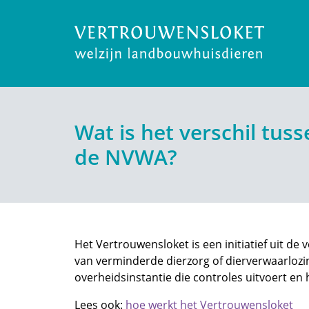
Wat is het verschil tus
de NVWA?
Het Vertrouwensloket is een initiatief uit de
van verminderde dierzorg of dierverwaarloz
overheidsinstantie die controles uitvoert en
Lees ook:
hoe werkt het Vertrouwensloket