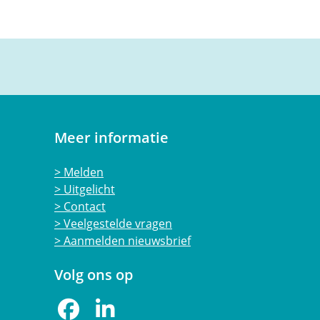
Meer informatie
Melden
Uitgelicht
Contact
Veelgestelde vragen
Aanmelden nieuwsbrief
Volg ons op
Facebook
LinkedIn