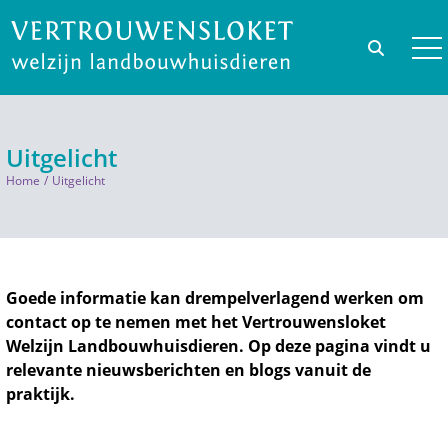
Uitgelicht
Home
Uitgelicht
Goede informatie kan drempelverlagend werken om
contact op te nemen met het Vertrouwensloket
Welzijn Landbouwhuisdieren. Op deze pagina vindt u
relevante nieuwsberichten en blogs vanuit de
praktijk.