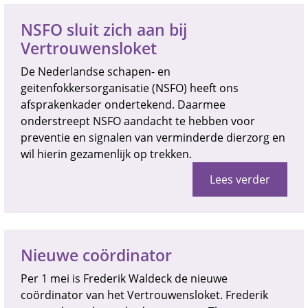
NSFO sluit zich aan bij
Vertrouwensloket
De Nederlandse schapen- en
geitenfokkersorganisatie (NSFO) heeft ons
afsprakenkader ondertekend. Daarmee
onderstreept NSFO aandacht te hebben voor
preventie en signalen van verminderde dierzorg en
wil hierin gezamenlijk op trekken.
Lees verder
Nieuwe coördinator
Per 1 mei is Frederik Waldeck de nieuwe
coördinator van het Vertrouwensloket. Frederik