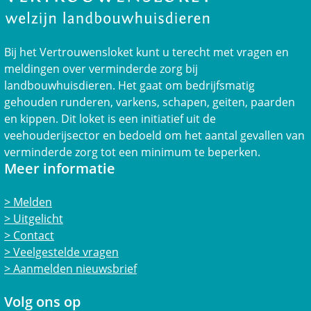
Bij het Vertrouwensloket kunt u terecht met vragen en
meldingen over verminderde zorg bij
landbouwhuisdieren. Het gaat om bedrijfsmatig
gehouden runderen, varkens, schapen, geiten, paarden
en kippen. Dit loket is een initiatief uit de
veehouderijsector en bedoeld om het aantal gevallen van
verminderde zorg tot een minimum te beperken.
Meer informatie
Melden
Uitgelicht
Contact
Veelgestelde vragen
Aanmelden nieuwsbrief
Volg ons op